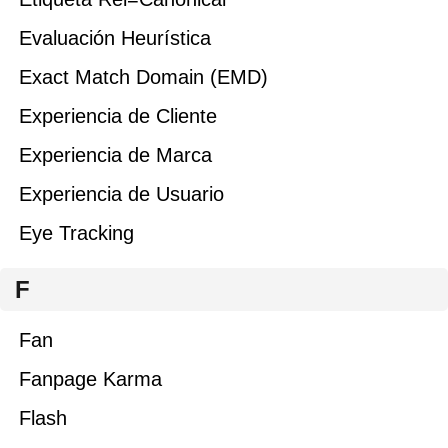
Evaluación Heurística
Exact Match Domain (EMD)
Experiencia de Cliente
Experiencia de Marca
Experiencia de Usuario
Eye Tracking
F
Fan
Fanpage Karma
Flash