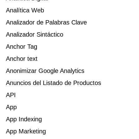
Analítica Web
Analizador de Palabras Clave
Analizador Sintáctico
Anchor Tag
Anchor text
Anonimizar Google Analytics
Anuncios del Listado de Productos
API
App
App Indexing
App Marketing