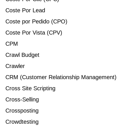
Coste Por Lead
Coste por Pedido (CPO)
Coste Por Vista (CPV)
CPM
Crawl Budget
Crawler
CRM (Customer Relationship Management)
Cross Site Scripting
Cross-Selling
Crossposting
Crowdtesting