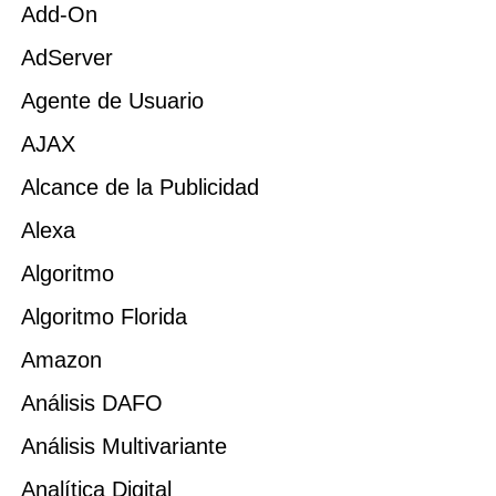
Add-On
AdServer
Agente de Usuario
AJAX
Alcance de la Publicidad
Alexa
Algoritmo
Algoritmo Florida
Amazon
Análisis DAFO
Análisis Multivariante
Analítica Digital