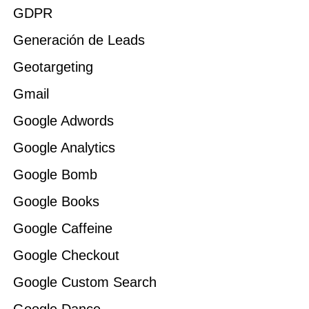
GDPR
Generación de Leads
Geotargeting
Gmail
Google Adwords
Google Analytics
Google Bomb
Google Books
Google Caffeine
Google Checkout
Google Custom Search