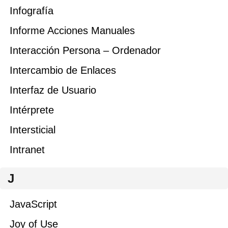
Infografía
Informe Acciones Manuales
Interacción Persona – Ordenador
Intercambio de Enlaces
Interfaz de Usuario
Intérprete
Intersticial
Intranet
J
JavaScript
Joy of Use