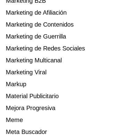
Marketing B2B
Marketing de Afiliación
Marketing de Contenidos
Marketing de Guerrilla
Marketing de Redes Sociales
Marketing Multicanal
Marketing Viral
Markup
Material Publicitario
Mejora Progresiva
Meme
Meta Buscador