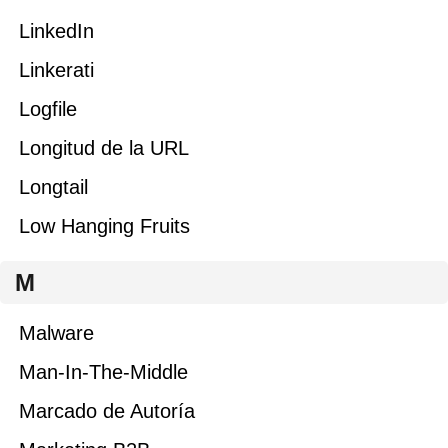
LinkedIn
Linkerati
Logfile
Longitud de la URL
Longtail
Low Hanging Fruits
M
Malware
Man-In-The-Middle
Marcado de Autoría