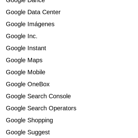
Google Dance
Google Data Center
Google Imágenes
Google Inc.
Google Instant
Google Maps
Google Mobile
Google OneBox
Google Search Console
Google Search Operators
Google Shopping
Google Suggest