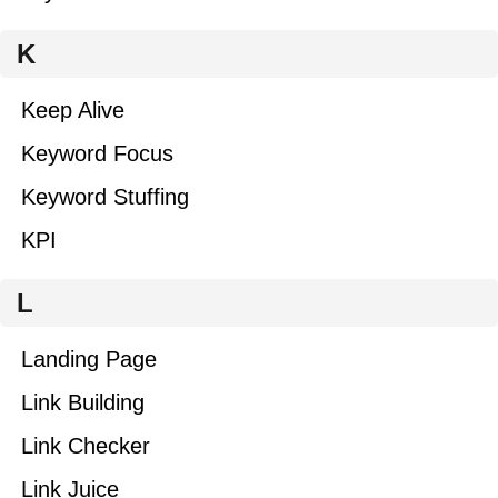
K
Keep Alive
Keyword Focus
Keyword Stuffing
KPI
L
Landing Page
Link Building
Link Checker
Link Juice