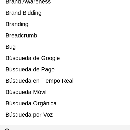
Brand Awareness
Brand Bidding
Branding
Breadcrumb
Bug
Búsqueda de Google
Búsqueda de Pago
Búsqueda en Tiempo Real
Búsqueda Móvil
Búsqueda Orgánica
Búsqueda por Voz