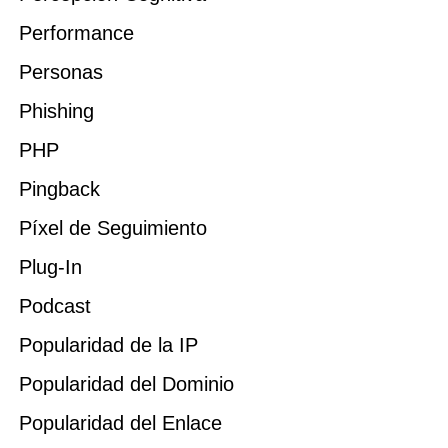
Performance
Personas
Phishing
PHP
Pingback
Píxel de Seguimiento
Plug-In
Podcast
Popularidad de la IP
Popularidad del Dominio
Popularidad del Enlace