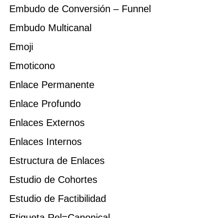
Embudo de Conversión – Funnel
Embudo Multicanal
Emoji
Emoticono
Enlace Permanente
Enlace Profundo
Enlaces Externos
Enlaces Internos
Estructura de Enlaces
Estudio de Cohortes
Estudio de Factibilidad
Etiqueta Rel=Canonical