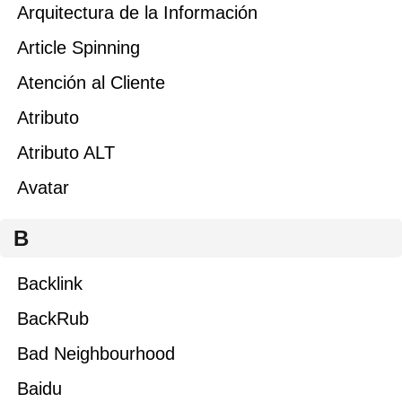
Arquitectura de la Información
Article Spinning
Atención al Cliente
Atributo
Atributo ALT
Avatar
B
Backlink
BackRub
Bad Neighbourhood
Baidu