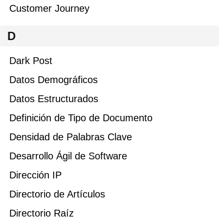
Customer Journey
D
Dark Post
Datos Demográficos
Datos Estructurados
Definición de Tipo de Documento
Densidad de Palabras Clave
Desarrollo Ágil de Software
Dirección IP
Directorio de Artículos
Directorio Raíz