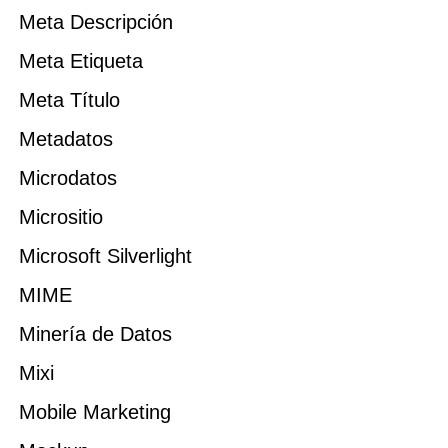
Meta Descripción
Meta Etiqueta
Meta Título
Metadatos
Microdatos
Micrositio
Microsoft Silverlight
MIME
Minería de Datos
Mixi
Mobile Marketing