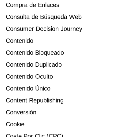
Compra de Enlaces
Consulta de Búsqueda Web
Consumer Decision Journey
Contenido
Contenido Bloqueado
Contenido Duplicado
Contenido Oculto
Contenido Único
Content Republishing
Conversión
Cookie
Coste Por Clic (CPC)