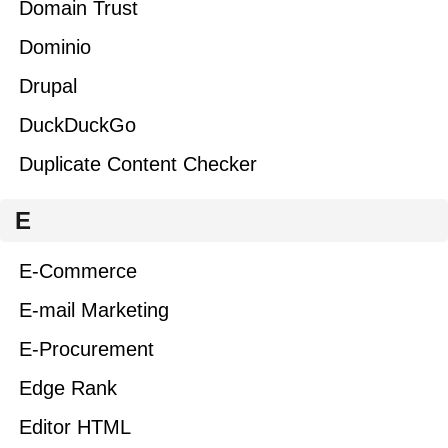
Domain Trust
Dominio
Drupal
DuckDuckGo
Duplicate Content Checker
E
E-Commerce
E-mail Marketing
E-Procurement
Edge Rank
Editor HTML