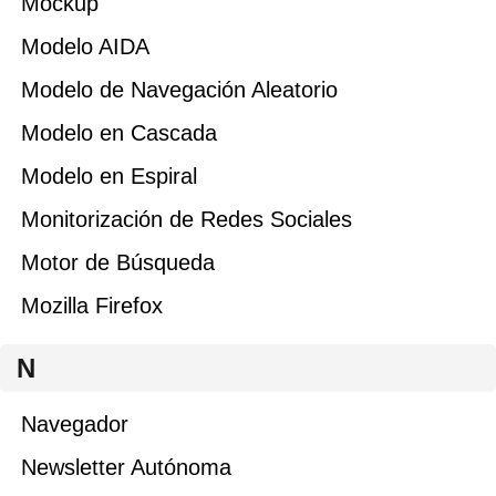
Mockup
Modelo AIDA
Modelo de Navegación Aleatorio
Modelo en Cascada
Modelo en Espiral
Monitorización de Redes Sociales
Motor de Búsqueda
Mozilla Firefox
N
Navegador
Newsletter Autónoma