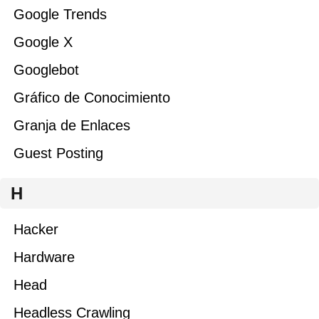
Google Trends
Google X
Googlebot
Gráfico de Conocimiento
Granja de Enlaces
Guest Posting
H
Hacker
Hardware
Head
Headless Crawling