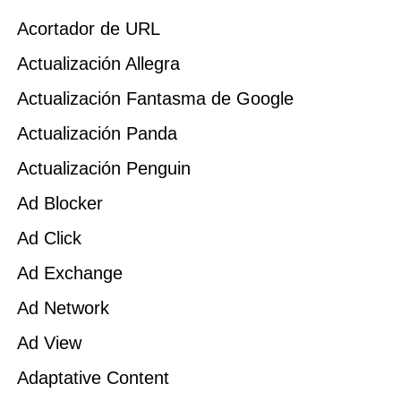
Acortador de URL
Actualización Allegra
Actualización Fantasma de Google
Actualización Panda
Actualización Penguin
Ad Blocker
Ad Click
Ad Exchange
Ad Network
Ad View
Adaptative Content