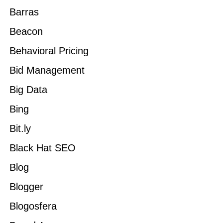
Barras
Beacon
Behavioral Pricing
Bid Management
Big Data
Bing
Bit.ly
Black Hat SEO
Blog
Blogger
Blogosfera