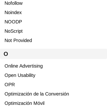
Nofollow
Noindex
NOODP
NoScript
Not Provided
O
Online Advertising
Open Usability
OPR
Optimización de la Conversión
Optimización Móvil