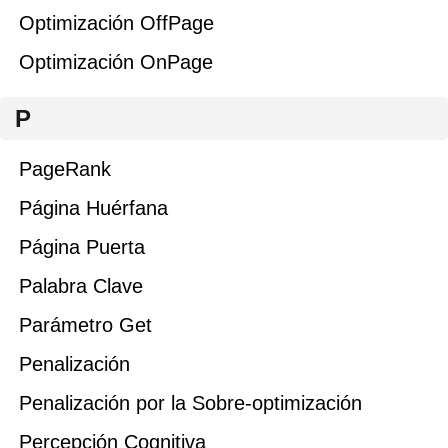
Optimización OffPage
Optimización OnPage
P
PageRank
Página Huérfana
Página Puerta
Palabra Clave
Parámetro Get
Penalización
Penalización por la Sobre-optimización
Percepción Cognitiva