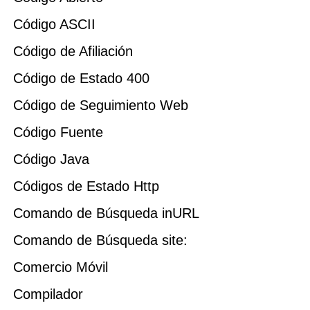
Código ASCII
Código de Afiliación
Código de Estado 400
Código de Seguimiento Web
Código Fuente
Código Java
Códigos de Estado Http
Comando de Búsqueda inURL
Comando de Búsqueda site:
Comercio Móvil
Compilador