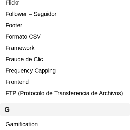
Flickr
Follower – Seguidor
Footer
Formato CSV
Framework
Fraude de Clic
Frequency Capping
Frontend
FTP (Protocolo de Transferencia de Archivos)
G
Gamification