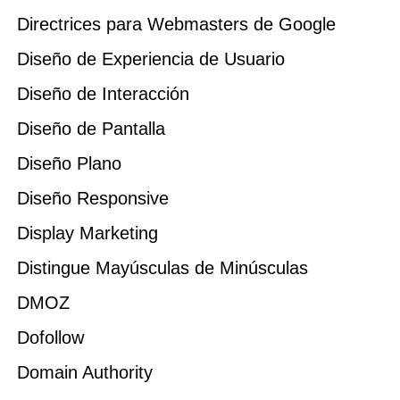
Directrices para Webmasters de Google
Diseño de Experiencia de Usuario
Diseño de Interacción
Diseño de Pantalla
Diseño Plano
Diseño Responsive
Display Marketing
Distingue Mayúsculas de Minúsculas
DMOZ
Dofollow
Domain Authority