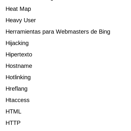
Heat Map
Heavy User
Herramientas para Webmasters de Bing
Hijacking
Hipertexto
Hostname
Hotlinking
Hreflang
Htaccess
HTML
HTTP