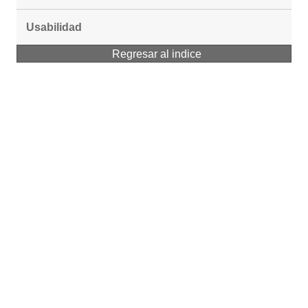
Usabilidad
Regresar al indice