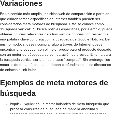
Variaciones
En un sentido más amplio, los sitios web de comparación o portales
que cubren temas específicos en Internet también pueden ser
considerados meta motores de búsqueda. Esto se conoce como
“búsqueda vertical”. Si busca noticias específicas, por ejemplo, puede
obtener noticias relevantes de sitios web de noticias con respecto a
una palabra clave concreta con la búsqueda de Google Noticias. Del
mismo modo, si desea comprar algo a través de Internet puede
encontrar el proveedor con el mejor precio para el producto deseado
con un motor de búsqueda de comparación de precios. El tema para
la búsqueda vertical sería en este caso “compras”. Sin embargo, los
motores de meta búsqueda no deben confundirse con los directorios
de enlaces o link-hubs.
Ejemplos de meta motores de
búsqueda
Ixquick: Ixquick es un motor holandés de meta búsqueda que
procesa consultas de búsqueda de manera anónima y