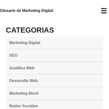
Glosario de Marketing Digital
CATEGORIAS
Marketing Digital
SEO
Analítica Web
Desarrollo Web
Marketing Movil
Redes Sociales