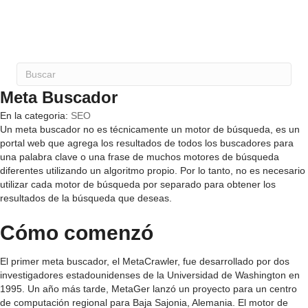
Meta Buscador
En la categoria:
SEO
Un meta buscador no es técnicamente un motor de búsqueda, es un
portal web que agrega los resultados de todos los buscadores para
una palabra clave o una frase de muchos motores de búsqueda
diferentes utilizando un algoritmo propio. Por lo tanto, no es necesario
utilizar cada motor de búsqueda por separado para obtener los
resultados de la búsqueda que deseas.
Cómo comenzó
El primer meta buscador, el MetaCrawler, fue desarrollado por dos
investigadores estadounidenses de la Universidad de Washington en
1995. Un año más tarde, MetaGer lanzó un proyecto para un centro
de computación regional para Baja Sajonia, Alemania. El motor de