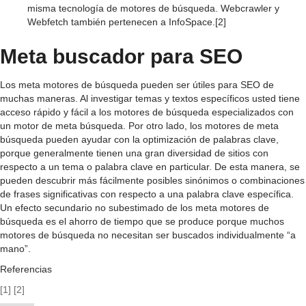
misma tecnología de motores de búsqueda. Webcrawler y
Webfetch también pertenecen a InfoSpace.[2]
Meta buscador para SEO
Los meta motores de búsqueda pueden ser útiles para SEO de
muchas maneras. Al investigar temas y textos específicos usted tiene
acceso rápido y fácil a los motores de búsqueda especializados con
un motor de meta búsqueda. Por otro lado, los motores de meta
búsqueda pueden ayudar con la optimización de palabras clave,
porque generalmente tienen una gran diversidad de sitios con
respecto a un tema o palabra clave en particular. De esta manera, se
pueden descubrir más fácilmente posibles sinónimos o combinaciones
de frases significativas con respecto a una palabra clave específica.
Un efecto secundario no subestimado de los meta motores de
búsqueda es el ahorro de tiempo que se produce porque muchos
motores de búsqueda no necesitan ser buscados individualmente “a
mano”.
Referencias
[1]
[2]