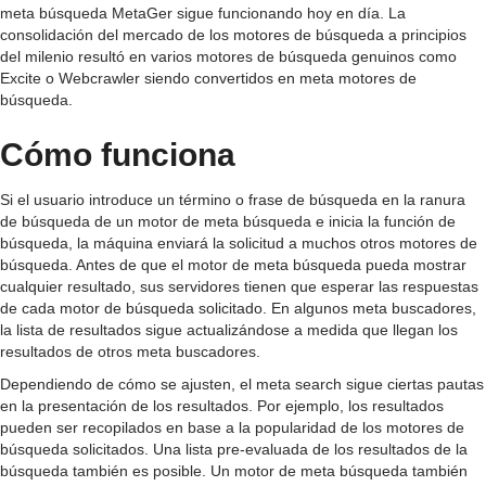
meta búsqueda MetaGer sigue funcionando hoy en día. La
consolidación del mercado de los motores de búsqueda a principios
del milenio resultó en varios motores de búsqueda genuinos como
Excite o Webcrawler siendo convertidos en meta motores de
búsqueda.
Cómo funciona
Si el usuario introduce un término o frase de búsqueda en la ranura
de búsqueda de un motor de meta búsqueda e inicia la función de
búsqueda, la máquina enviará la solicitud a muchos otros motores de
búsqueda. Antes de que el motor de meta búsqueda pueda mostrar
cualquier resultado, sus servidores tienen que esperar las respuestas
de cada motor de búsqueda solicitado. En algunos meta buscadores,
la lista de resultados sigue actualizándose a medida que llegan los
resultados de otros meta buscadores.
Dependiendo de cómo se ajusten, el meta search sigue ciertas pautas
en la presentación de los resultados. Por ejemplo, los resultados
pueden ser recopilados en base a la popularidad de los motores de
búsqueda solicitados. Una lista pre-evaluada de los resultados de la
búsqueda también es posible. Un motor de meta búsqueda también