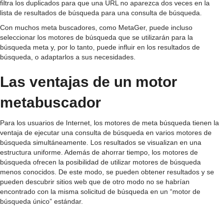
filtra los duplicados para que una URL no aparezca dos veces en la
lista de resultados de búsqueda para una consulta de búsqueda.
Con muchos meta buscadores, como MetaGer, puede incluso
seleccionar los motores de búsqueda que se utilizarán para la
búsqueda meta y, por lo tanto, puede influir en los resultados de
búsqueda, o adaptarlos a sus necesidades.
Las ventajas de un motor
metabuscador
Para los usuarios de Internet, los motores de meta búsqueda tienen la
ventaja de ejecutar una consulta de búsqueda en varios motores de
búsqueda simultáneamente. Los resultados se visualizan en una
estructura uniforme. Además de ahorrar tiempo, los motores de
búsqueda ofrecen la posibilidad de utilizar motores de búsqueda
menos conocidos. De este modo, se pueden obtener resultados y se
pueden descubrir sitios web que de otro modo no se habrían
encontrado con la misma solicitud de búsqueda en un “motor de
búsqueda único” estándar.