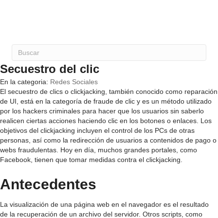
Secuestro del clic
En la categoria:
Redes Sociales
El secuestro de clics o clickjacking, también conocido como reparación
de UI, está en la categoría de fraude de clic y es un método utilizado
por los hackers criminales para hacer que los usuarios sin saberlo
realicen ciertas acciones haciendo clic en los botones o enlaces. Los
objetivos del clickjacking incluyen el control de los PCs de otras
personas, así como la redirección de usuarios a contenidos de pago o
webs fraudulentas. Hoy en día, muchos grandes portales, como
Facebook, tienen que tomar medidas contra el clickjacking.
Antecedentes
La visualización de una página web en el navegador es el resultado
de la recuperación de un archivo del servidor. Otros scripts, como