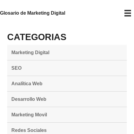
Glosario de Marketing Digital
CATEGORIAS
Marketing Digital
SEO
Analítica Web
Desarrollo Web
Marketing Movil
Redes Sociales