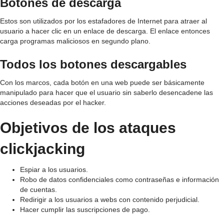
Botones de descarga
Estos son utilizados por los estafadores de Internet para atraer al
usuario a hacer clic en un enlace de descarga. El enlace entonces
carga programas maliciosos en segundo plano.
Todos los botones descargables
Con los marcos, cada botón en una web puede ser básicamente
manipulado para hacer que el usuario sin saberlo desencadene las
acciones deseadas por el hacker.
Objetivos de los ataques
clickjacking
Espiar a los usuarios.
Robo de datos confidenciales como contraseñas e información
de cuentas.
Redirigir a los usuarios a webs con contenido perjudicial.
Hacer cumplir las suscripciones de pago.