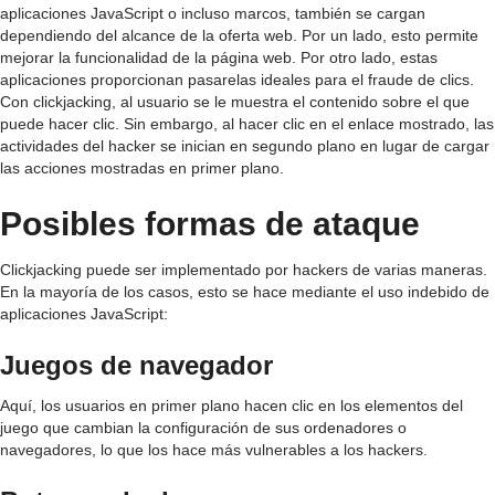
aplicaciones JavaScript o incluso marcos, también se cargan
dependiendo del alcance de la oferta web. Por un lado, esto permite
mejorar la funcionalidad de la página web. Por otro lado, estas
aplicaciones proporcionan pasarelas ideales para el fraude de clics.
Con clickjacking, al usuario se le muestra el contenido sobre el que
puede hacer clic. Sin embargo, al hacer clic en el enlace mostrado, las
actividades del hacker se inician en segundo plano en lugar de cargar
las acciones mostradas en primer plano.
Posibles formas de ataque
Clickjacking puede ser implementado por hackers de varias maneras.
En la mayoría de los casos, esto se hace mediante el uso indebido de
aplicaciones JavaScript:
Juegos de navegador
Aquí, los usuarios en primer plano hacen clic en los elementos del
juego que cambian la configuración de sus ordenadores o
navegadores, lo que los hace más vulnerables a los hackers.