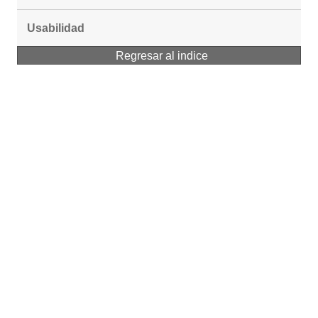
Usabilidad
Regresar al indice