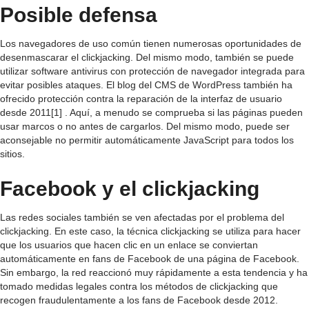
Posible defensa
Los navegadores de uso común tienen numerosas oportunidades de
desenmascarar el clickjacking. Del mismo modo, también se puede
utilizar software antivirus con protección de navegador integrada para
evitar posibles ataques. El blog del CMS de WordPress también ha
ofrecido protección contra la reparación de la interfaz de usuario
desde 2011[1] . Aquí, a menudo se comprueba si las páginas pueden
usar marcos o no antes de cargarlos. Del mismo modo, puede ser
aconsejable no permitir automáticamente JavaScript para todos los
sitios.
Facebook y el clickjacking
Las redes sociales también se ven afectadas por el problema del
clickjacking. En este caso, la técnica clickjacking se utiliza para hacer
que los usuarios que hacen clic en un enlace se conviertan
automáticamente en fans de Facebook de una página de Facebook.
Sin embargo, la red reaccionó muy rápidamente a esta tendencia y ha
tomado medidas legales contra los métodos de clickjacking que
recogen fraudulentamente a los fans de Facebook desde 2012.