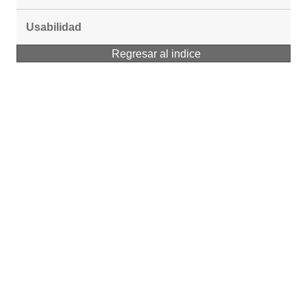
Usabilidad
Regresar al indice