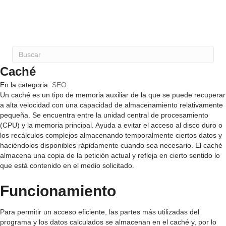
Caché
En la categoria:
SEO
Un caché es un tipo de memoria auxiliar de la que se puede recuperar
a alta velocidad con una capacidad de almacenamiento relativamente
pequeña. Se encuentra entre la unidad central de procesamiento
(CPU) y la memoria principal. Ayuda a evitar el acceso al disco duro o
los recálculos complejos almacenando temporalmente ciertos datos y
haciéndolos disponibles rápidamente cuando sea necesario. El caché
almacena una copia de la petición actual y refleja en cierto sentido lo
que está contenido en el medio solicitado.
Funcionamiento
Para permitir un acceso eficiente, las partes más utilizadas del
programa y los datos calculados se almacenan en el caché y, por lo