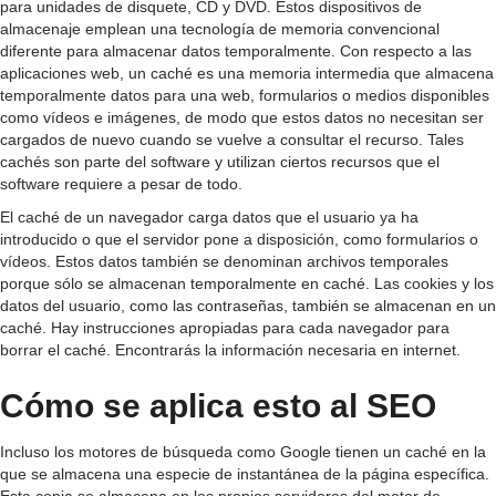
para unidades de disquete, CD y DVD. Estos dispositivos de
almacenaje emplean una tecnología de memoria convencional
diferente para almacenar datos temporalmente. Con respecto a las
aplicaciones web, un caché es una memoria intermedia que almacena
temporalmente datos para una web, formularios o medios disponibles
como vídeos e imágenes, de modo que estos datos no necesitan ser
cargados de nuevo cuando se vuelve a consultar el recurso. Tales
cachés son parte del software y utilizan ciertos recursos que el
software requiere a pesar de todo.
El caché de un navegador carga datos que el usuario ya ha
introducido o que el servidor pone a disposición, como formularios o
vídeos. Estos datos también se denominan archivos temporales
porque sólo se almacenan temporalmente en caché. Las cookies y los
datos del usuario, como las contraseñas, también se almacenan en un
caché. Hay instrucciones apropiadas para cada navegador para
borrar el caché. Encontrarás la información necesaria en internet.
Cómo se aplica esto al SEO
Incluso los motores de búsqueda como Google tienen un caché en la
que se almacena una especie de instantánea de la página específica.