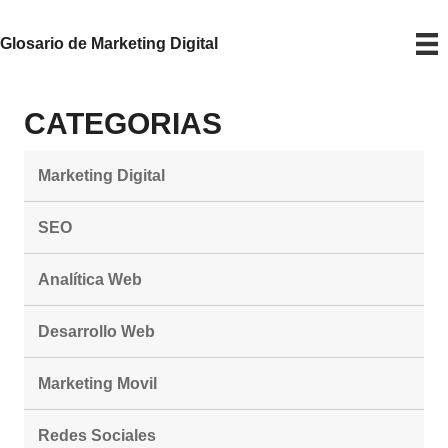
Glosario de Marketing Digital
CATEGORIAS
Marketing Digital
SEO
Analítica Web
Desarrollo Web
Marketing Movil
Redes Sociales