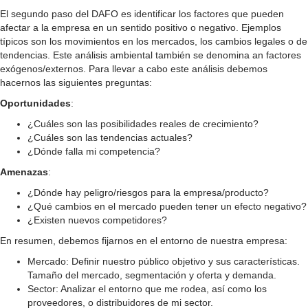
El segundo paso del DAFO es identificar los factores que pueden
afectar a la empresa en un sentido positivo o negativo. Ejemplos
típicos son los movimientos en los mercados, los cambios legales o de
tendencias. Este análisis ambiental también se denomina an factores
exógenos/externos. Para llevar a cabo este análisis debemos
hacernos las siguientes preguntas:
Oportunidades
:
¿Cuáles son las posibilidades reales de crecimiento?
¿Cuáles son las tendencias actuales?
¿Dónde falla mi competencia?
Amenazas
:
¿Dónde hay peligro/riesgos para la empresa/producto?
¿Qué cambios en el mercado pueden tener un efecto negativo?
¿Existen nuevos competidores?
En resumen, debemos fijarnos en el entorno de nuestra empresa:
Mercado: Definir nuestro público objetivo y sus características.
Tamaño del mercado, segmentación y oferta y demanda.
Sector: Analizar el entorno que me rodea, así como los
proveedores, o distribuidores de mi sector.