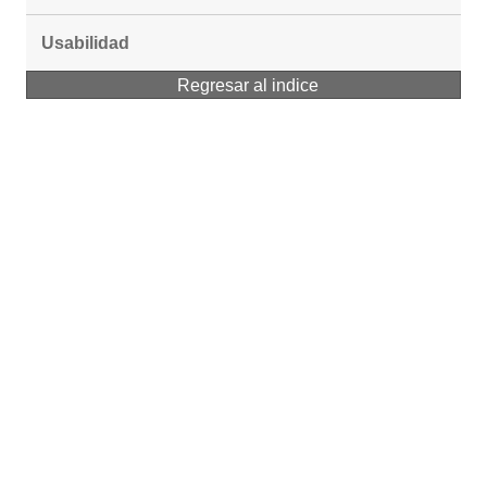
Usabilidad
Regresar al indice