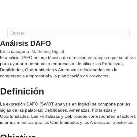
Análisis DAFO
En la categoria:
Marketing Digital
El análisis DAFO es una técnica de dirección estratégica que se utiliza
para ayudar a personas o empresas a identificar las Fortalezas,
Debilidades, Oportunidades y Amenazas relacionadas con la
competencia empresarial y la planificación de proyectos.
Definición
La expresión DAFO (SWOT analysis en inglés) se compone por las
siglas de las palabras: Debilidades, Amenazas, Fortalezas y
Oportunidades. Las Fortalezas y Debilidades corresponden a factores
internos mientras que las Oportunidades y las Amenazas, a externos.