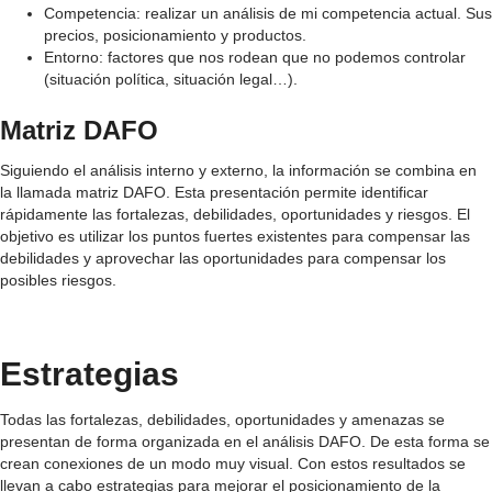
Competencia: realizar un análisis de mi competencia actual. Sus
precios, posicionamiento y productos.
Entorno: factores que nos rodean que no podemos controlar
(situación política, situación legal…).
Matriz DAFO
Siguiendo el análisis interno y externo, la información se combina en
la llamada matriz DAFO. Esta presentación permite identificar
rápidamente las fortalezas, debilidades, oportunidades y riesgos. El
objetivo es utilizar los puntos fuertes existentes para compensar las
debilidades y aprovechar las oportunidades para compensar los
posibles riesgos.
Estrategias
Todas las fortalezas, debilidades, oportunidades y amenazas se
presentan de forma organizada en el análisis DAFO. De esta forma se
crean conexiones de un modo muy visual. Con estos resultados se
llevan a cabo estrategias para mejorar el posicionamiento de la