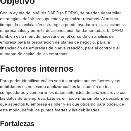
Objetivo
Con la ayuda del análisis DAFO (o FODA), se pueden desarrollar
estrategias, definir presupuestos y optimizar recursos. Al mismo
tiempo, la planificación estratégica puede ayudar a iniciar acciones
empresariales y permitir decisiones bien fundamentadas. El DAFO
también es a menudo necesario en el curso de un análisis de
empresa para la preparación de planes de negocio, para la
financiación de empresas de nueva creación, para el control o el
aumento de capital de las empresas.
Factores internos
Para poder identificar cuáles son tus propios puntos fuertes y tus
debilidades es necesario analizar cuál es la situación de tus
competidores y comparar los datos obtenidos del análisis previo con
los datos de tu empresa. Este es el modo más simple de descubrir en
qué aspectos tu empresa es líder y en qué otros no para poder, de
este modo, definir los puntos fuertes y las debilidades.
Fortalezas