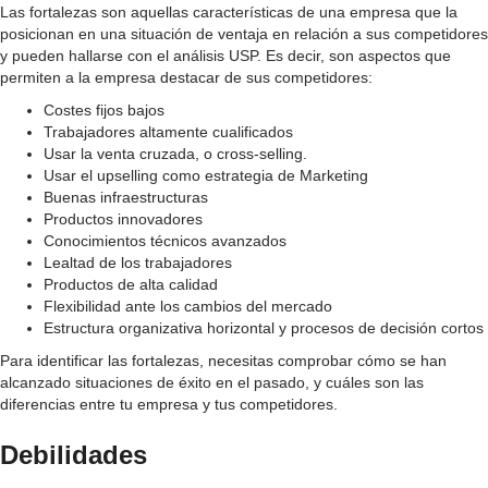
Las fortalezas son aquellas características de una empresa que la
posicionan en una situación de ventaja en relación a sus competidores
y pueden hallarse con el análisis USP. Es decir, son aspectos que
permiten a la empresa destacar de sus competidores:
Costes fijos bajos
Trabajadores altamente cualificados
Usar la venta cruzada, o cross-selling.
Usar el upselling como estrategia de Marketing
Buenas infraestructuras
Productos innovadores
Conocimientos técnicos avanzados
Lealtad de los trabajadores
Productos de alta calidad
Flexibilidad ante los cambios del mercado
Estructura organizativa horizontal y procesos de decisión cortos
Para identificar las fortalezas, necesitas comprobar cómo se han
alcanzado situaciones de éxito en el pasado, y cuáles son las
diferencias entre tu empresa y tus competidores.
Debilidades