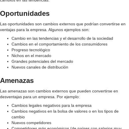
cambios en las tendencias.
Oportunidades
Las oportunidades son cambios externos que podrían convertirse en
ventajas para la empresa. Algunos ejemplos son:
Cambio en las tendencias y el desarrollo de la sociedad
Cambios en el comportamiento de los consumidores
Progreso tecnológico
Nichos en el mercado
Grandes potenciales del mercado
Nuevos canales de distribución
Amenazas
Las amenazas son cambios externos que pueden convertirse en
desventajas para un empresa. Por ejemplo:
Cambios legales negativos para la empresa
Cambios negativos en la bolsa de valores o en los tipos de
cambio
Nuevos competidores
Competidores más económicos (de países con salarios muy