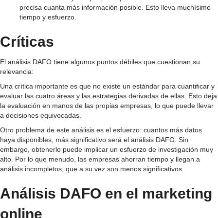
precisa cuanta más información posible. Esto lleva muchísimo
tiempo y esfuerzo.
Críticas
El análisis DAFO tiene algunos puntos débiles que cuestionan su
relevancia:
Una crítica importante es que no existe un estándar para cuantificar y
evaluar las cuatro áreas y las estrategias derivadas de ellas. Esto deja
la evaluación en manos de las propias empresas, lo que puede llevar
a decisiones equivocadas.
Otro problema de este análisis es el esfuerzo: cuantos más datos
haya disponibles, más significativo será el análisis DAFO. Sin
embargo, obtenerlo puede implicar un esfuerzo de investigación muy
alto. Por lo que menudo, las empresas ahorran tiempo y llegan a
análisis incompletos, que a su vez son menos significativos.
Análisis DAFO en el marketing
online