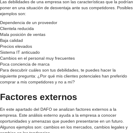
Las debilidades de una empresa son las características que la podrían
poner en una situación de desventaja ante sus competidores. Posibles
ejemplos son:
Dependencia de un proveedor
Clientela reducida
Mala posición de ventas
Baja calidad
Precios elevados
Sistema IT anticuado
Cambios en el personal muy frecuentes
Poca conciencia de marca
Para descubrir cuáles son tus debilidades, te puedes hacer la
siguiente pregunta: ¿Por qué mis clientes potenciales han preferido
comprar a mis competidores y no a mí?
Factores externos
En este apartado del DAFO se analizan factores externos a la
empresa. Este análisis externo ayuda a la empresa a conocer
oportunidades y amenazas que pueden presentarse en un futuro.
Algunos ejemplos son: cambios en los mercados, cambios legales y