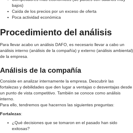
bajos)
Caída de los precios por un exceso de oferta
Poca actividad económica
Procedimiento del análisis
Para llevar acabo un análisis DAFO, es necesario llevar a cabo un
análisis interno (análisis de la compañía) y externo (análisis ambiental)
de la empresa.
Análisis de la compañía
Consiste en analizar internamente la empresa. Descubrir las
fortalezas y debilidades que den lugar a ventajas o desventajas desde
un punto de vista competitivo. También se conoce como análisis
interno.
Para ello, tendremos que hacernos las siguientes preguntas:
Fortalezas
:
¿Qué decisiones que se tomaron en el pasado han sido
exitosas?