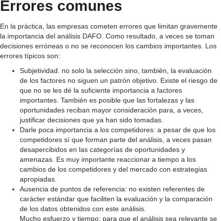
Errores comunes
En la práctica, las empresas cometen errores que limitan gravemente
la importancia del análisis DAFO. Como resultado, a veces se toman
decisiones erróneas o no se reconocen los cambios importantes. Los
errores típicos son:
Subjetividad: no solo la selección sino, también, la evaluación
de los factores no siguen un patrón objetivo. Existe el riesgo de
que no se les dé la suficiente importancia a factores
importantes. También es posible que las fortalezas y las
oportunidades reciban mayor consideración para, a veces,
justificar decisiones que ya han sido tomadas.
Darle poca importancia a los competidores: a pesar de que los
competidores sí que forman parte del análisis, a veces pasan
desapercibidos en las categorías de oportunidades y
amenazas. Es muy importante reaccionar a tiempo a los
cambios de los competidores y del mercado con estrategias
apropiadas.
Ausencia de puntos de referencia: no existen referentes de
carácter estándar que faciliten la evaluación y la comparación
de los datos obtenidos con este análisis.
Mucho esfuerzo y tiempo: para que el análisis sea relevante se