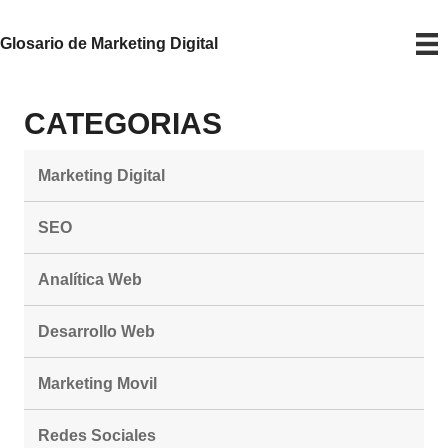
Glosario de Marketing Digital
CATEGORIAS
Marketing Digital
SEO
Analítica Web
Desarrollo Web
Marketing Movil
Redes Sociales