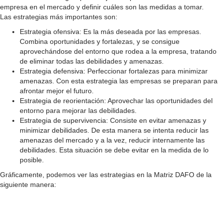
empresa en el mercado y definir cuáles son las medidas a tomar.
Las estrategias más importantes son:
Estrategia ofensiva: Es la más deseada por las empresas.
Combina oportunidades y fortalezas, y se consigue
aprovechándose del entorno que rodea a la empresa, tratando
de eliminar todas las debilidades y amenazas.
Estrategia defensiva: Perfeccionar fortalezas para minimizar
amenazas. Con esta estrategia las empresas se preparan para
afrontar mejor el futuro.
Estrategia de reorientación: Aprovechar las oportunidades del
entorno para mejorar las debilidades.
Estrategia de supervivencia: Consiste en evitar amenazas y
minimizar debilidades. De esta manera se intenta reducir las
amenazas del mercado y a la vez, reducir internamente las
debilidades. Esta situación se debe evitar en la medida de lo
posible.
Gráficamente, podemos ver las estrategias en la Matriz DAFO de la
siguiente manera: