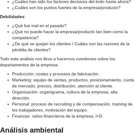
¿Cuáles han sido los factores decisivos del éxito hasta ahora?
¿Cuáles son los puntos fuertes de la empresa/producto?
Debilidades
:
¿Qué fue mal en el pasado?
¿Qué no puede hacer la empresa/producto tan bien como la
competencia?
¿De qué se quejan los clientes / Cuáles son las razones de la
pérdida de clientes?
Todo este análisis nos lleva a hacernos cuestiones sobre los
departamentos de la empresa:
Producción: costes y procesos de fabricación.
Marketing: equipo de ventas, productos, posicionamiento, cuota
de mercado, precios, distribución, atención al cliente.
Organización: organigrama, cultura de la empresa, alta
dirección.
Personal: proceso de recruiting y de compensación, training de
los trabajadores, motivación del equipo.
Finanzas: ratios financieros de la empresa, I+D.
Análisis ambiental