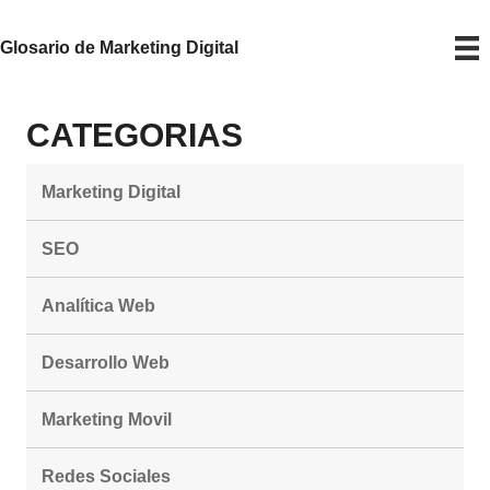
Glosario de Marketing Digital
CATEGORIAS
Marketing Digital
SEO
Analítica Web
Desarrollo Web
Marketing Movil
Redes Sociales