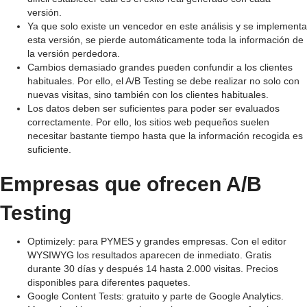
versión.
Ya que solo existe un vencedor en este análisis y se implementa
esta versión, se pierde automáticamente toda la información de
la versión perdedora.
Cambios demasiado grandes pueden confundir a los clientes
habituales. Por ello, el A/B Testing se debe realizar no solo con
nuevas visitas, sino también con los clientes habituales.
Los datos deben ser suficientes para poder ser evaluados
correctamente. Por ello, los sitios web pequeños suelen
necesitar bastante tiempo hasta que la información recogida es
suficiente.
Empresas que ofrecen A/B
Testing
Optimizely: para PYMES y grandes empresas. Con el editor
WYSIWYG los resultados aparecen de inmediato. Gratis
durante 30 días y después 14 hasta 2.000 visitas. Precios
disponibles para diferentes paquetes.
Google Content Tests: gratuito y parte de Google Analytics.