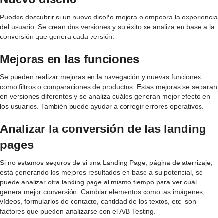
Puedes descubrir si un nuevo diseño mejora o empeora la experiencia
del usuario. Se crean dos versiones y su éxito se analiza en base a la
conversión que genera cada versión.
Mejoras en las funciones
Se pueden realizar mejoras en la navegación y nuevas funciones
como filtros o comparaciones de productos. Estas mejoras se separan
en versiones diferentes y se analiza cuáles generan mejor efecto en
los usuarios. También puede ayudar a corregir errores operativos.
Analizar la conversión de las landing
pages
Si no estamos seguros de si una Landing Page, página de aterrizaje,
está generando los mejores resultados en base a su potencial, se
puede analizar otra landing page al mismo tiempo para ver cuál
genera mejor conversión. Cambiar elementos como las imágenes,
vídeos, formularios de contacto, cantidad de los textos, etc. son
factores que pueden analizarse con el A/B Testing.