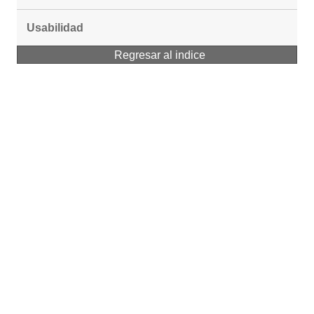
Usabilidad
Regresar al indice