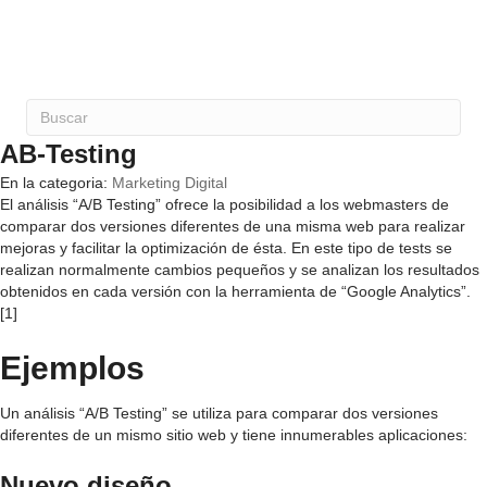
AB-Testing
En la categoria:
Marketing Digital
El análisis “A/B Testing” ofrece la posibilidad a los webmasters de
comparar dos versiones diferentes de una misma web para realizar
mejoras y facilitar la optimización de ésta. En este tipo de tests se
realizan normalmente cambios pequeños y se analizan los resultados
obtenidos en cada versión con la herramienta de “Google Analytics”.
[1]
Ejemplos
Un análisis “A/B Testing” se utiliza para comparar dos versiones
diferentes de un mismo sitio web y tiene innumerables aplicaciones:
Nuevo diseño