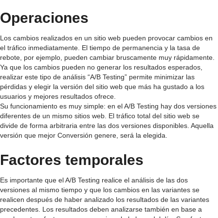
Operaciones
Los cambios realizados en un sitio web pueden provocar cambios en
el tráfico inmediatamente. El tiempo de permanencia y la tasa de
rebote, por ejemplo, pueden cambiar bruscamente muy rápidamente.
Ya que los cambios pueden no generar los resultados esperados,
realizar este tipo de análisis “A/B Testing” permite minimizar las
pérdidas y elegir la versión del sitio web que más ha gustado a los
usuarios y mejores resultados ofrece.
Su funcionamiento es muy simple: en el A/B Testing hay dos versiones
diferentes de un mismo sitios web. El tráfico total del sitio web se
divide de forma arbitraria entre las dos versiones disponibles. Aquella
versión que mejor Conversión genere, será la elegida.
Factores temporales
Es importante que el A/B Testing realice el análisis de las dos
versiones al mismo tiempo y que los cambios en las variantes se
realicen después de haber analizado los resultados de las variantes
precedentes. Los resultados deben analizarse también en base a