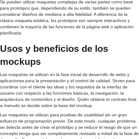
Se pueden utilizar maquetas complejas de varias partes como base
para prototipos que, dependiendo de su estilo, también se pueden
considerar diseños de mediana a alta fidelidad. A diferencia de la
clásica maqueta estática, los prototipos son siempre interactivos y
contienen la mayoría de las funciones de la página web o aplicación
planificada.
Usos y beneficios de los
mockups
Las maquetas se utilizan en la fase inicial de desarrollo de webs y
aplicaciones para la presentación y el control de calidad. Sirven para
coordinar con el cliente las ideas y los requisitos de la interfaz de
usuario con respecto a las funciones básicas, la navegación, la
arquitectura de contenidos y el diseño. Quién obtiene el contrato final
a menudo se decide sobre la base del mockup.
Las maquetas se utilizan para pruebas de usabilidad sin un gran
esfuerzo de programación previo. De este modo, cualquier problema
se detecta antes de crear el prototipo y se reduce el riesgo de que un
concepto tenga que ser completamente revisado a mitad de la fase de