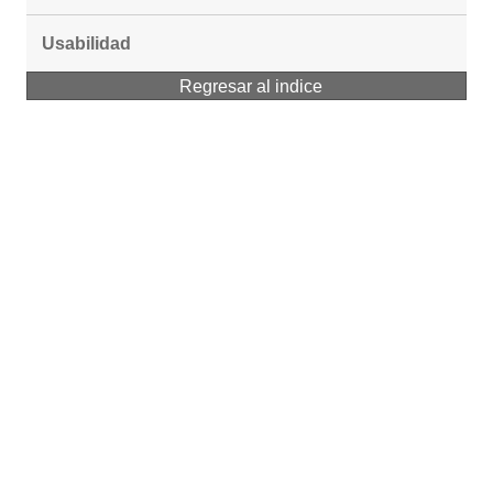
Usabilidad
Regresar al indice