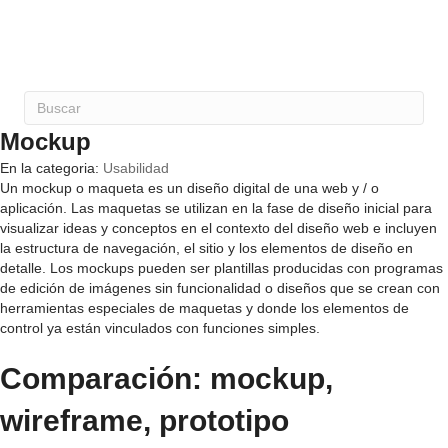
Mockup
En la categoria:
Usabilidad
Un mockup o maqueta es un diseño digital de una web y / o
aplicación. Las maquetas se utilizan en la fase de diseño inicial para
visualizar ideas y conceptos en el contexto del diseño web e incluyen
la estructura de navegación, el sitio y los elementos de diseño en
detalle. Los mockups pueden ser plantillas producidas con programas
de edición de imágenes sin funcionalidad o diseños que se crean con
herramientas especiales de maquetas y donde los elementos de
control ya están vinculados con funciones simples.
Comparación: mockup,
wireframe, prototipo