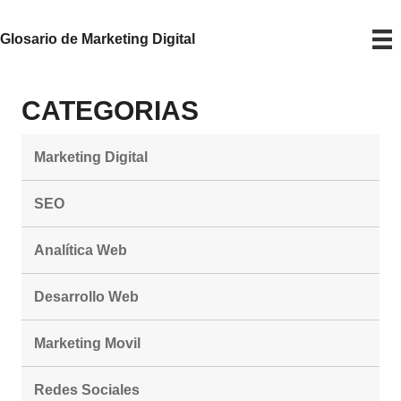
Glosario de Marketing Digital
CATEGORIAS
Marketing Digital
SEO
Analítica Web
Desarrollo Web
Marketing Movil
Redes Sociales