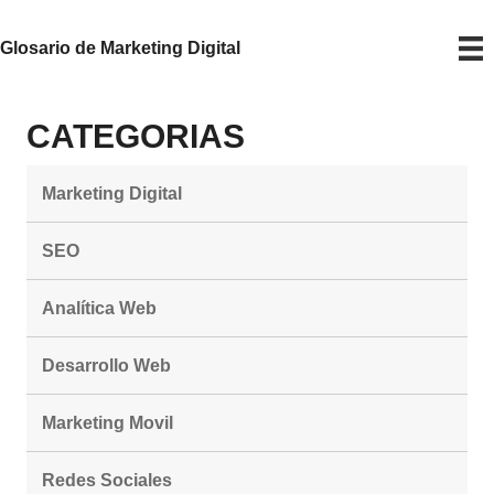
Glosario de Marketing Digital
CATEGORIAS
Marketing Digital
SEO
Analítica Web
Desarrollo Web
Marketing Movil
Redes Sociales