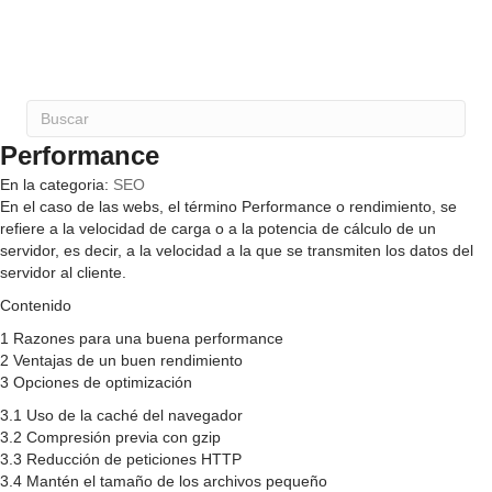
Performance
En la categoria:
SEO
En el caso de las webs, el término Performance o rendimiento, se
refiere a la velocidad de carga o a la potencia de cálculo de un
servidor, es decir, a la velocidad a la que se transmiten los datos del
servidor al cliente.
Contenido
1 Razones para una buena performance
2 Ventajas de un buen rendimiento
3 Opciones de optimización
3.1 Uso de la caché del navegador
3.2 Compresión previa con gzip
3.3 Reducción de peticiones HTTP
3.4 Mantén el tamaño de los archivos pequeño