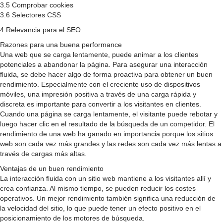
3.5 Comprobar cookies
3.6 Selectores CSS
4 Relevancia para el SEO
Razones para una buena performance
Una web que se carga lentamente, puede animar a los clientes
potenciales a abandonar la página. Para asegurar una interacción
fluida, se debe hacer algo de forma proactiva para obtener un buen
rendimiento. Especialmente con el creciente uso de dispositivos
móviles, una impresión positiva a través de una carga rápida y
discreta es importante para convertir a los visitantes en clientes.
Cuando una página se carga lentamente, el visitante puede rebotar y
luego hacer clic en el resultado de la búsqueda de un competidor. El
rendimiento de una web ha ganado en importancia porque los sitios
web son cada vez más grandes y las redes son cada vez más lentas a
través de cargas más altas.
Ventajas de un buen rendimiento
La interacción fluida con un sitio web mantiene a los visitantes allí y
crea confianza. Al mismo tiempo, se pueden reducir los costes
operativos. Un mejor rendimiento también significa una reducción de
la velocidad del sitio, lo que puede tener un efecto positivo en el
posicionamiento de los motores de búsqueda.