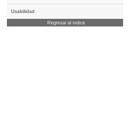
Usabilidad
Regresar al indice