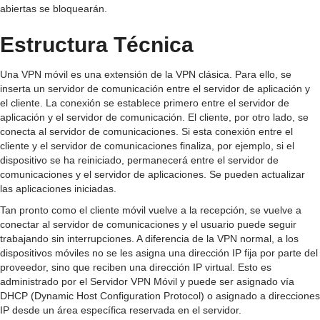
abiertas se bloquearán.
Estructura Técnica
Una VPN móvil es una extensión de la VPN clásica. Para ello, se
inserta un servidor de comunicación entre el servidor de aplicación y
el cliente. La conexión se establece primero entre el servidor de
aplicación y el servidor de comunicación. El cliente, por otro lado, se
conecta al servidor de comunicaciones. Si esta conexión entre el
cliente y el servidor de comunicaciones finaliza, por ejemplo, si el
dispositivo se ha reiniciado, permanecerá entre el servidor de
comunicaciones y el servidor de aplicaciones. Se pueden actualizar
las aplicaciones iniciadas.
Tan pronto como el cliente móvil vuelve a la recepción, se vuelve a
conectar al servidor de comunicaciones y el usuario puede seguir
trabajando sin interrupciones. A diferencia de la VPN normal, a los
dispositivos móviles no se les asigna una dirección IP fija por parte del
proveedor, sino que reciben una dirección IP virtual. Esto es
administrado por el Servidor VPN Móvil y puede ser asignado vía
DHCP (Dynamic Host Configuration Protocol) o asignado a direcciones
IP desde un área específica reservada en el servidor.