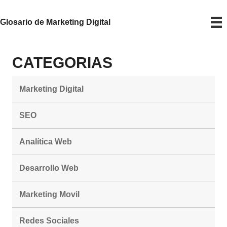
Glosario de Marketing Digital
CATEGORIAS
Marketing Digital
SEO
Analítica Web
Desarrollo Web
Marketing Movil
Redes Sociales