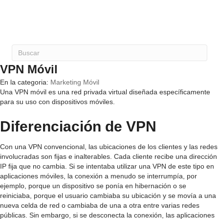
VPN Móvil
En la categoria:
Marketing Móvil
Una VPN móvil es una red privada virtual diseñada específicamente
para su uso con dispositivos móviles.
Diferenciación de VPN
Con una VPN convencional, las ubicaciones de los clientes y las redes
involucradas son fijas e inalterables. Cada cliente recibe una dirección
IP fija que no cambia. Si se intentaba utilizar una VPN de este tipo en
aplicaciones móviles, la conexión a menudo se interrumpía, por
ejemplo, porque un dispositivo se ponía en hibernación o se
reiniciaba, porque el usuario cambiaba su ubicación y se movía a una
nueva celda de red o cambiaba de una a otra entre varias redes
públicas. Sin embargo, si se desconecta la conexión, las aplicaciones