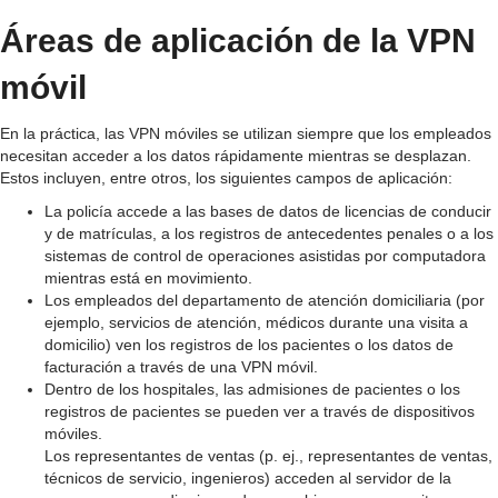
Áreas de aplicación de la VPN
móvil
En la práctica, las VPN móviles se utilizan siempre que los empleados
necesitan acceder a los datos rápidamente mientras se desplazan.
Estos incluyen, entre otros, los siguientes campos de aplicación:
La policía accede a las bases de datos de licencias de conducir
y de matrículas, a los registros de antecedentes penales o a los
sistemas de control de operaciones asistidas por computadora
mientras está en movimiento.
Los empleados del departamento de atención domiciliaria (por
ejemplo, servicios de atención, médicos durante una visita a
domicilio) ven los registros de los pacientes o los datos de
facturación a través de una VPN móvil.
Dentro de los hospitales, las admisiones de pacientes o los
registros de pacientes se pueden ver a través de dispositivos
móviles.
Los representantes de ventas (p. ej., representantes de ventas,
técnicos de servicio, ingenieros) acceden al servidor de la