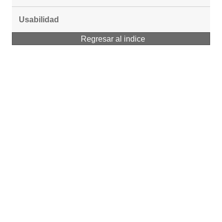
Usabilidad
Regresar al indice