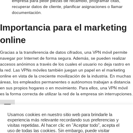
empresa para pedir piezas de recambio, programar citas,
recuperar datos de cliente, planificar asignaciones o llamar
documentación.
Importancia para el marketing
online
Gracias a la transferencia de datos cifrados, una VPN móvil permite
navegar por Internet de forma segura. Además, se pueden realizar
accesos anónimos a través de los cuales el usuario no deja rastro en
la red. Las VPNs móviles también juegan un papel en el marketing
online en vista de la creciente movilización de la industria. En muchas
áreas, los empleados permanentes o autónomos trabajan a distancia
en sus propios hogares o en movimiento. Para ellos, una VPN móvil
es la forma correcta de utilizar la red de la empresa sin interrupciones.
Usamos cookies en nuestro sitio web para brindarle la
experiencia más relevante recordando sus preferencias y
visitas repetidas. Al hacer clic en "Aceptar todo", acepta el
uso de todas las cookies. Sin embargo, puede visitar