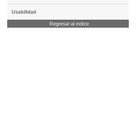
Usabilidad
Regresar al indice