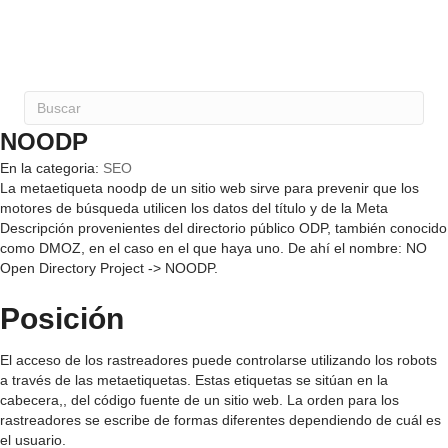
NOODP
En la categoria:
SEO
La metaetiqueta noodp de un sitio web sirve para prevenir que los
motores de búsqueda utilicen los datos del título y de la Meta
Descripción provenientes del directorio público ODP, también conocido
como DMOZ, en el caso en el que haya uno. De ahí el nombre: NO
Open Directory Project -> NOODP.
Posición
El acceso de los rastreadores puede controlarse utilizando los robots
a través de las metaetiquetas. Estas etiquetas se sitúan en la
cabecera,, del código fuente de un sitio web. La orden para los
rastreadores se escribe de formas diferentes dependiendo de cuál es
el usuario.