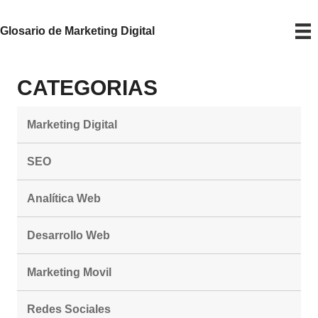
Glosario de Marketing Digital
CATEGORIAS
Marketing Digital
SEO
Analítica Web
Desarrollo Web
Marketing Movil
Redes Sociales