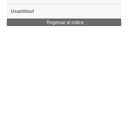
Usabilidad
Regresar al indice