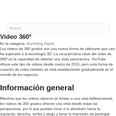
Video 360º
En la categoria:
Marketing Digital
Los vídeos de 360 grados son una nueva forma de videoarte que casi
ha superado a la tecnología 3D. La característica clave del vídeo de
360º es la capacidad de obtener una vista panorámica. YouTube
ofrece este tipo de vídeos desde marzo de 2015, pero esta forma de
creación de vídeo también se está estableciendo gradualmente en el
mundo de los negocios.
Información general
Mientras que los vídeos clásicos se limitan a una vista bidimensional,
los vídeos de 360 grados ofrecen una vista desde todas las
perspectivas, por lo que puedes mirar a tu alrededor hacia la
izquierda, derecha, arriba y abajo y tener la impresión de participar