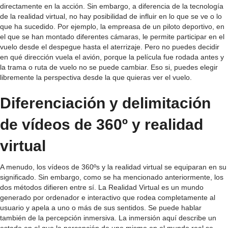
directamente en la acción. Sin embargo, a diferencia de la tecnología
de la realidad virtual, no hay posibilidad de influir en lo que se ve o lo
que ha sucedido. Por ejemplo, la empreasa de un piloto deportivo, en
el que se han montado diferentes cámaras, le permite participar en el
vuelo desde el despegue hasta el aterrizaje. Pero no puedes decidir
en qué dirección vuela el avión, porque la película fue rodada antes y
la trama o ruta de vuelo no se puede cambiar. Eso si, puedes elegir
libremente la perspectiva desde la que quieras ver el vuelo.
Diferenciación y delimitación
de vídeos de 360º y realidad
virtual
A menudo, los vídeos de 360ºs y la realidad virtual se equiparan en su
significado. Sin embargo, como se ha mencionado anteriormente, los
dos métodos difieren entre sí. La Realidad Virtual es un mundo
generado por ordenador e interactivo que rodea completamente al
usuario y apela a uno o más de sus sentidos. Se puede hablar
también de la percepción inmersiva. La inmersión aquí describe un