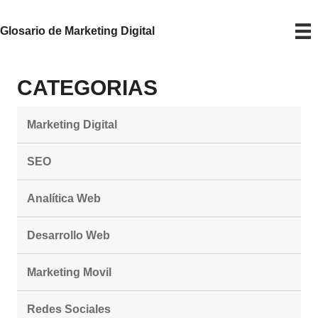
Glosario de Marketing Digital
CATEGORIAS
Marketing Digital
SEO
Analítica Web
Desarrollo Web
Marketing Movil
Redes Sociales