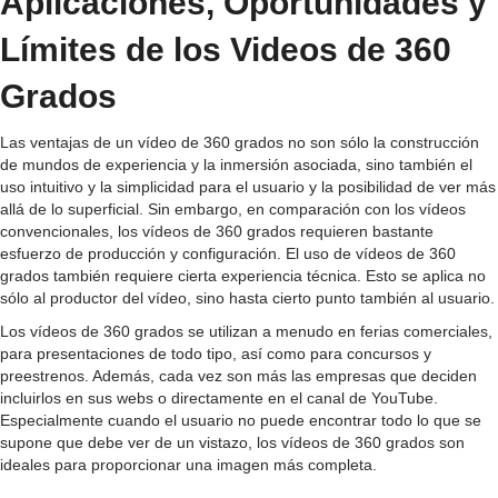
Aplicaciones, Oportunidades y
Límites de los Videos de 360
Grados
Las ventajas de un vídeo de 360 grados no son sólo la construcción
de mundos de experiencia y la inmersión asociada, sino también el
uso intuitivo y la simplicidad para el usuario y la posibilidad de ver más
allá de lo superficial. Sin embargo, en comparación con los vídeos
convencionales, los vídeos de 360 grados requieren bastante
esfuerzo de producción y configuración. El uso de vídeos de 360
grados también requiere cierta experiencia técnica. Esto se aplica no
sólo al productor del vídeo, sino hasta cierto punto también al usuario.
Los vídeos de 360 grados se utilizan a menudo en ferias comerciales,
para presentaciones de todo tipo, así como para concursos y
preestrenos. Además, cada vez son más las empresas que deciden
incluirlos en sus webs o directamente en el canal de YouTube.
Especialmente cuando el usuario no puede encontrar todo lo que se
supone que debe ver de un vistazo, los vídeos de 360 grados son
ideales para proporcionar una imagen más completa.