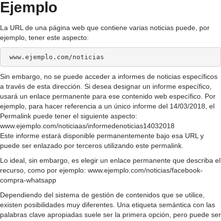
Ejemplo
La URL de una página web que contiene varias noticias puede, por
ejemplo, tener este aspecto:
Sin embargo, no se puede acceder a informes de noticias específicos
a través de esta dirección. Si desea designar un informe específico,
usará un enlace permanente para ese contenido web específico. Por
ejemplo, para hacer referencia a un único informe del 14/03/2018, el
Permalink puede tener el siguiente aspecto:
www.ejemplo.com/noticiaas/informedenoticias14032018
Este informe estará disponible permanentemente bajo esa URL y
puede ser enlazado por terceros utilizando este permalink.
Lo ideal, sin embargo, es elegir un enlace permanente que describa el
recurso, como por ejemplo: www.ejemplo.com/noticias/facebook-
compra-whatsapp
Dependiendo del sistema de gestión de contenidos que se utilice,
existen posibilidades muy diferentes. Una etiqueta semántica con las
palabras clave apropiadas suele ser la primera opción, pero puede ser