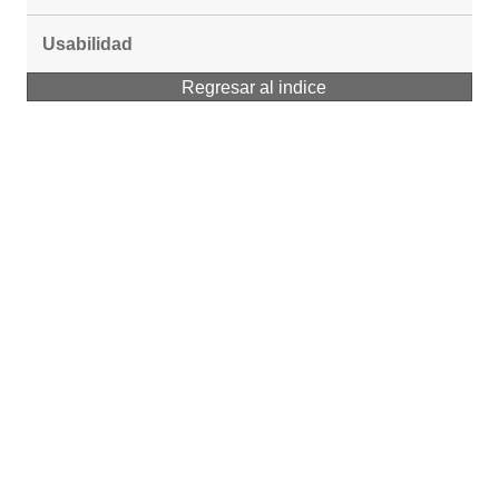
Usabilidad
Regresar al indice