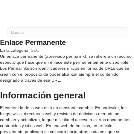
Enlace Permanente
En la categoria:
SEO
Un enlace permanente (abreviado permalink), se refiere a un recurso
especial que hace que un enlace esté permanentemente disponible.
Los Permalinks son identificadores únicos en forma de URLs que se
crean con el propósito de poder alcanzar siempre el contenido
designado a través de esa URL.
Información general
El contenido de la web está en constante cambio. En particular, los
blogs, wikis, directorios web y revistas de noticias a menudo se
cambian y actualizan, lo que dificulta el acceso a ciertos documentos,
contenidos y sitios web. En una web de noticias, un artículo
previamente publicado se colocará hacia atrás cada vez que se