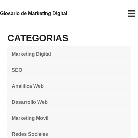
Glosario de Marketing Digital
CATEGORIAS
Marketing Digital
SEO
Analítica Web
Desarrollo Web
Marketing Movil
Redes Sociales