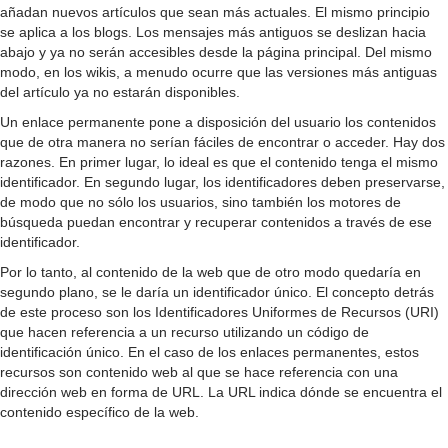
añadan nuevos artículos que sean más actuales. El mismo principio
se aplica a los blogs. Los mensajes más antiguos se deslizan hacia
abajo y ya no serán accesibles desde la página principal. Del mismo
modo, en los wikis, a menudo ocurre que las versiones más antiguas
del artículo ya no estarán disponibles.
Un enlace permanente pone a disposición del usuario los contenidos
que de otra manera no serían fáciles de encontrar o acceder. Hay dos
razones. En primer lugar, lo ideal es que el contenido tenga el mismo
identificador. En segundo lugar, los identificadores deben preservarse,
de modo que no sólo los usuarios, sino también los motores de
búsqueda puedan encontrar y recuperar contenidos a través de ese
identificador.
Por lo tanto, al contenido de la web que de otro modo quedaría en
segundo plano, se le daría un identificador único. El concepto detrás
de este proceso son los Identificadores Uniformes de Recursos (URI)
que hacen referencia a un recurso utilizando un código de
identificación único. En el caso de los enlaces permanentes, estos
recursos son contenido web al que se hace referencia con una
dirección web en forma de URL. La URL indica dónde se encuentra el
contenido específico de la web.