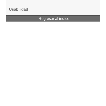
Usabilidad
Regresar al indice