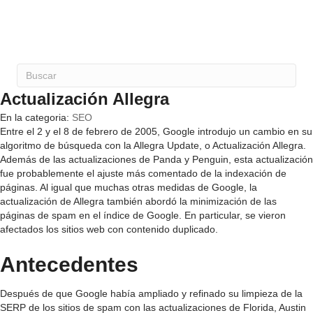
Actualización Allegra
En la categoria:
SEO
Entre el 2 y el 8 de febrero de 2005, Google introdujo un cambio en su
algoritmo de búsqueda con la Allegra Update, o Actualización Allegra.
Además de las actualizaciones de Panda y Penguin, esta actualización
fue probablemente el ajuste más comentado de la indexación de
páginas. Al igual que muchas otras medidas de Google, la
actualización de Allegra también abordó la minimización de las
páginas de spam en el índice de Google. En particular, se vieron
afectados los sitios web con contenido duplicado.
Antecedentes
Después de que Google había ampliado y refinado su limpieza de la
SERP de los sitios de spam con las actualizaciones de Florida, Austin