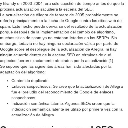
y Brandy en 2003-2004, era sólo cuestión de tiempo antes de que la
próxima actualización sacudiera la escena del SEO.
La actualización de Allegra de febrero de 2005 probablemente se
refería principalmente a la lucha de Google contra los sitios web de
spam. Este hecho puede derivarse del resultado de la actualización
porque después de la implementación del cambio de algoritmo,
muchos sitios de spam ya no estaban listados en las SERPs. Sin
embargo, todavía no hay ninguna declaración válida por parte de
Google sobre el despliegue de la actualización de Allegra, ni hay
ningún acuerdo dentro de la escena SEO en términos de qué
aspectos fueron exactamente afectados por la actualización[1].
Se supone que las siguientes áreas han sido afectadas por la
adaptación del algoritmo:
Contenido duplicado.
Enlaces sospechosos: Se cree que la actualización de Allegra
fue el preludio del reconocimiento de Google de enlaces
sospechosos.
Indización semántica latente: Algunos SEOs creen que la
indexación semántica latente se utilizó por primera vez con la
actualización de Allegra.