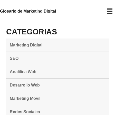
Glosario de Marketing Digital
CATEGORIAS
Marketing Digital
SEO
Analítica Web
Desarrollo Web
Marketing Movil
Redes Sociales