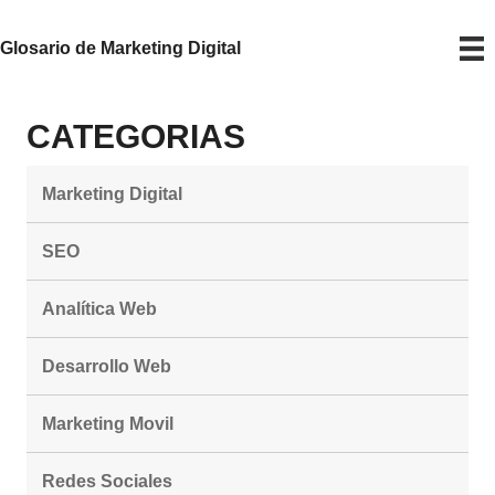
Glosario de Marketing Digital
CATEGORIAS
Marketing Digital
SEO
Analítica Web
Desarrollo Web
Marketing Movil
Redes Sociales