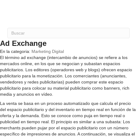
Ad Exchange
En la categoria:
Marketing Digital
El término ad exchange (intercambio de anuncios) se refiere a los
mercados online, en los que se negocian y subastan espacios
publicitarios. Los editores (operadores web y blogs) ofrecen espacio
publicitario para la monetización. Los comerciantes (anunciantes,
vendedores y redes publicitarias) pueden comprar este espacio
publicitario para colocar su material publicitario como banners, rich
media y anuncios en vídeo.
La venta se basa en un proceso automatizado que calcula el precio
del espacio publicitario y del inventario en tiempo real en función de la
oferta y la demanda. Esto se conoce como puja en tiempo real o
publicidad en tiempo real. El principio es similar a una subasta: Los
merchants pueden pujar por el espacio publicitario con un número
específico de impresiones de anuncios. A continuación, se visualiza el