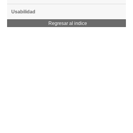
Usabilidad
Regresar al indice