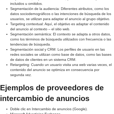
incluidos u omitidos.
Segmentación de la audiencia: Diferentes atributos, como los
datos sociodemográficos o las intenciones de búsqueda de los
usuarios, se utilizan para adaptar el anuncio al grupo objetivo.
Targeting contextual: Aquí, el objetivo es adaptar el contenido
del anuncio al contexto – el sitio web.
Segmentación semántica: El contexto se adapta a otros datos,
como los términos de búsqueda utilizados con frecuencia o las
tendencias de búsqueda.
Segmentación social y CRM: Los perfiles de usuario en las
redes sociales se utilizan como base de datos, como las bases
de datos de clientes en un sistema CRM.
Retargeting: Cuando un usuario visita una web varias veces, el
contenido del anuncio se optimiza en consecuencia por
segunda vez.
Ejemplos de proveedores de
intercambio de anuncios
Doble clic en Intercambio de anuncios (Google).