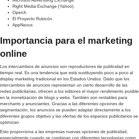
Microsoft Advertising Exchange.
Right Media Exchange (Yahoo).
OpenX.
El Proyecto Rubicón.
AppNexus.
Importancia para el marketing
online
Los intercambios de anuncios son reproductores de publicidad en
tiempo real. Es una tendencia que está sustituyendo poco a poco al
display marketing tradicional en los Estados Unidos. Dado que los
intercambios de anuncios representan un cierto desarrollo de las
redes publicitarias, ofrecen a los editores el mayor rendimiento posible
en la monetización de blogs y webs. También son rentables para
merchants y anunciantes: Gracias a las diferentes opciones de
segmentación, los anuncios se pueden adaptar directamente a los
diferentes grupos objetivo y las ofertas de los espacios publicitarios se
optimizan.
Esto proporciona a las empresas nuevas opciones de publicidad,
especialmente cuando se combinan con diferentes tecnologías como