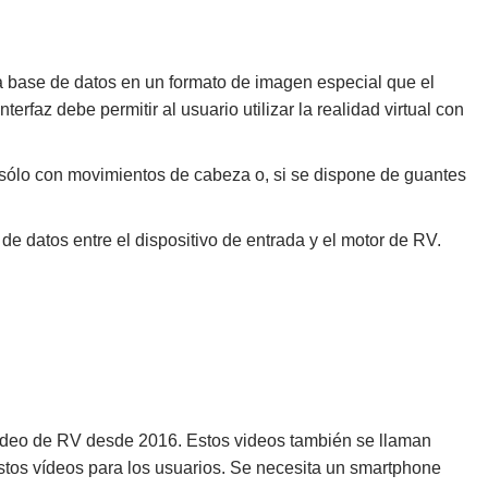
na base de datos en un formato de imagen especial que el
rfaz debe permitir al usuario utilizar la realidad virtual con
 sólo con movimientos de cabeza o, si se dispone de guantes
 de datos entre el dispositivo de entrada y el motor de RV.
ídeo de RV desde 2016. Estos videos también se llaman
stos vídeos para los usuarios. Se necesita un smartphone