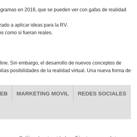
rogramas en 2016, que se pueden ver con gafas de realidad
ado a aplicar ideas para la RV.
s como si fueran reales.
online. Sin embargo, el desarrollo de nuevos conceptos de
lias posibilidades de la realidad virtual. Una nueva forma de
WEB
MARKETING MOVIL
REDES SOCIALES