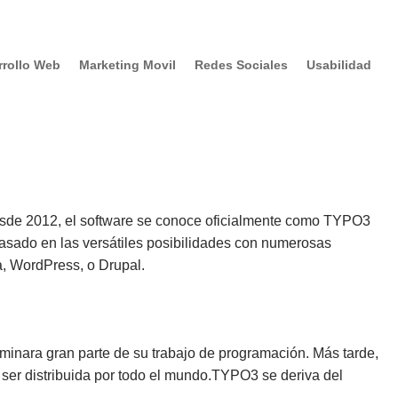
rrollo Web
Marketing Movil
Redes Sociales
Usabilidad
sde 2012, el software se conoce oficialmente como TYPO3
sado en las versátiles posibilidades con numerosas
a, WordPress, o Drupal.
erminara gran parte de su trabajo de programación. Más tarde,
 ser distribuida por todo el mundo.TYPO3 se deriva del